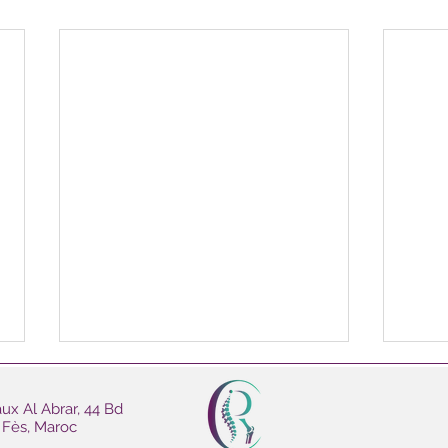
ux Al Abrar, 44 Bd
 Fès, Maroc