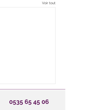
Voir tout
0535 65 45 06