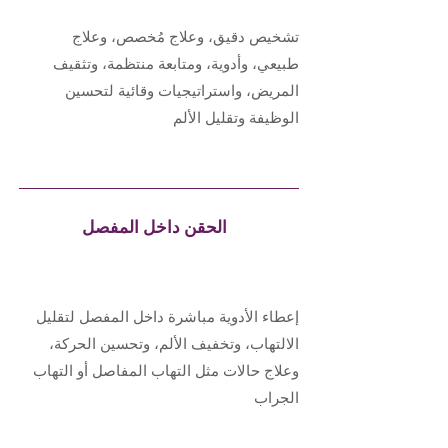
تشخيص دقيق، وعلاج مُخصص، وعلاج
طبيعي، وأدوية، ومتابعة منتظمة، وتثقيف
المريض، واستراتيجيات وقائية لتحسين
الوظيفة وتقليل الألم
الحقن داخل المفصل
إعطاء الأدوية مباشرة داخل المفصل لتقليل
الالتهاب، وتخفيف الألم، وتحسين الحركة،
وعلاج حالات مثل التهاب المفاصل أو التهاب
الجراب